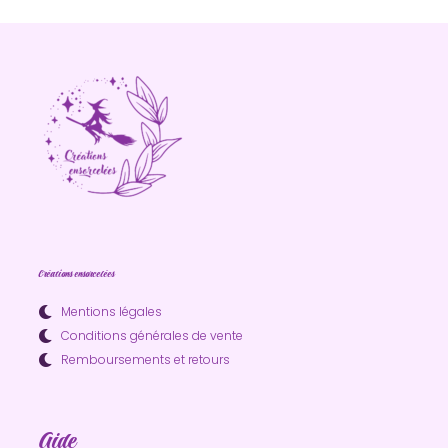
Créations ensorcelées
Mentions légales
Conditions générales de vente
Remboursements et retours
Aide