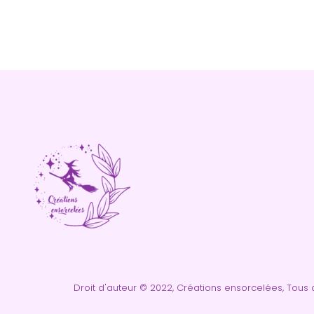
Droit d'auteur © 2022, Créations ensorcelées, Tous d