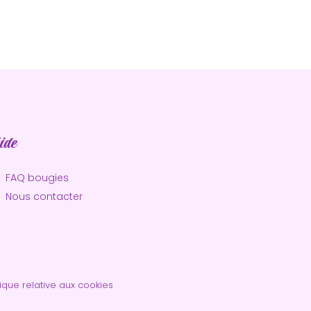
ide
FAQ bougies
Nous contacter
tique relative aux cookies