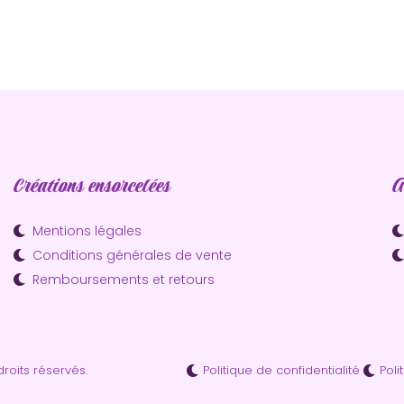
Créations ensorcelées
A
Mentions légales
Conditions générales de vente
Remboursements et retours
Politique de confidentialité
Poli
roits réservés.