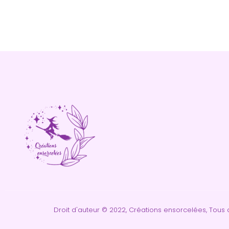
Droit d'auteur © 2022, Créations ensorcelées, Tous d