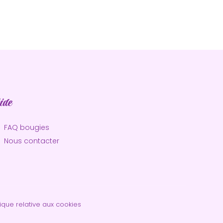
ide
FAQ bougies
Nous contacter
tique relative aux cookies