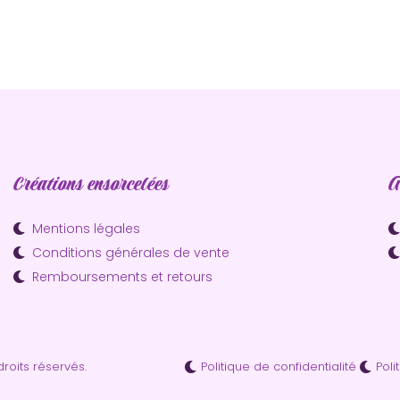
Créations ensorcelées
A
Mentions légales
Conditions générales de vente
Remboursements et retours
Politique de confidentialité
Poli
roits réservés.