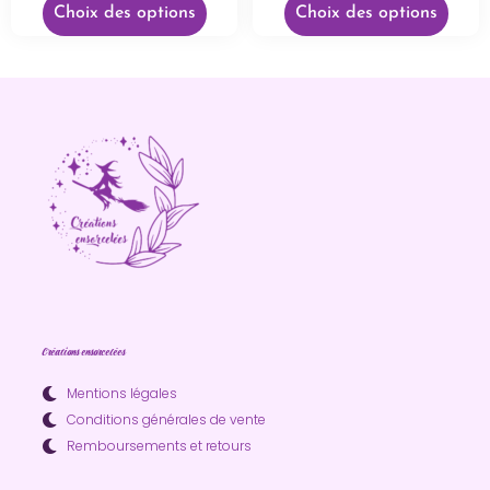
Choix des options
Choix des options
Créations ensorcelées
Mentions légales
Conditions générales de vente
Remboursements et retours