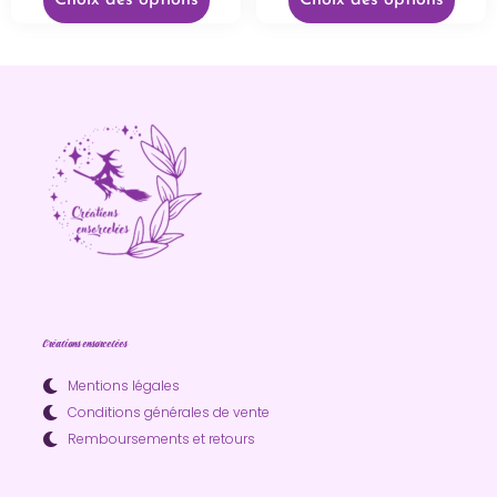
Choix des options
Choix des options
Créations ensorcelées
Mentions légales
Conditions générales de vente
Remboursements et retours