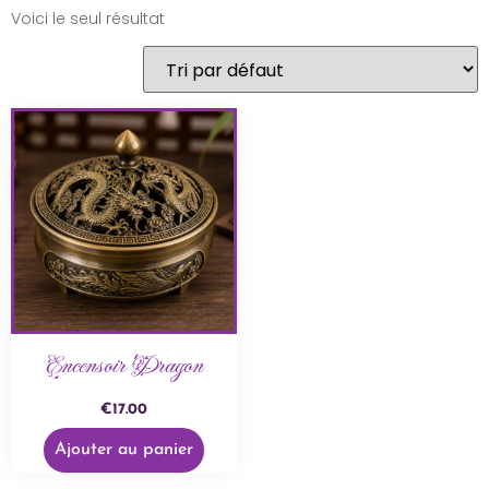
Voici le seul résultat
Encensoir Dragon
€
17.00
Ajouter au panier