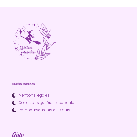
Créations ensorcelées
Mentions légales
Conditions générales de vente
Remboursements et retours
Aide