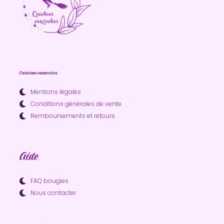
Créations ensorcelées
Mentions légales
Conditions générales de vente
Remboursements et retours
Aide
FAQ bougies
Nous contacter