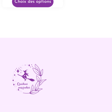
Choix des options