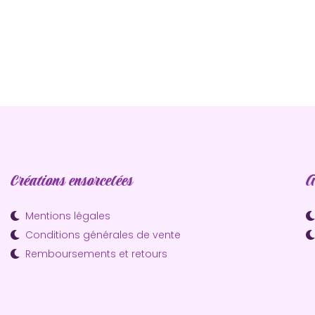
Créations ensorcelées
A
Mentions légales
Conditions générales de vente
Remboursements et retours