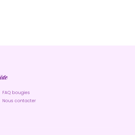
ide
FAQ bougies
Nous contacter