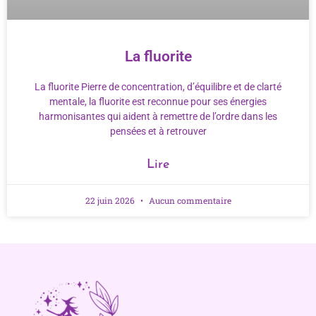
La fluorite
La fluorite Pierre de concentration, d’équilibre et de clarté
mentale, la fluorite est reconnue pour ses énergies
harmonisantes qui aident à remettre de l’ordre dans les
pensées et à retrouver
Lire
22 juin 2026
Aucun commentaire