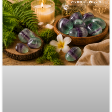
VERTUS DES PIERRES