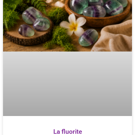
La fluorite