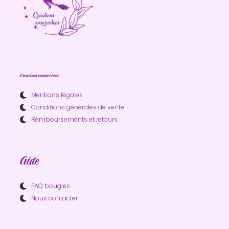
Créations ensorcelées
Mentions légales
Conditions générales de vente
Remboursements et retours
Aide
FAQ bougies
Nous contacter