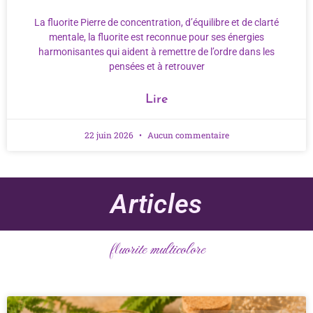
La fluorite Pierre de concentration, d’équilibre et de clarté
mentale, la fluorite est reconnue pour ses énergies
harmonisantes qui aident à remettre de l’ordre dans les
pensées et à retrouver
Lire
22 juin 2026
Aucun commentaire
Articles
fluorite multicolore